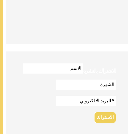
للاشتراك بالنشرة