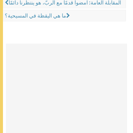
المقابلة العامة: امضوا قدمًا مع الربّ، هو ينتظرنا دائمًا
ما هي اليقظة في المسيحية؟