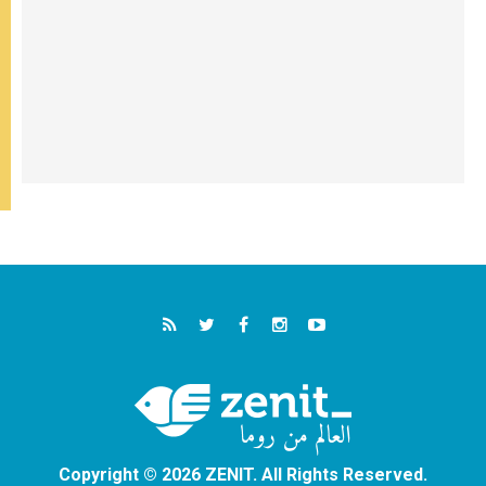
Copyright © 2026 ZENIT. All Rights Reserved.