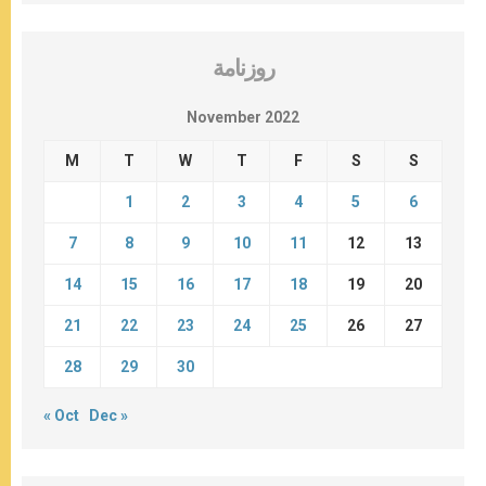
روزنامة
November 2022
M
T
W
T
F
S
S
1
2
3
4
5
6
7
8
9
10
11
12
13
14
15
16
17
18
19
20
21
22
23
24
25
26
27
28
29
30
« Oct
Dec »