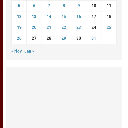
5
6
7
8
9
10
11
12
13
14
15
16
17
18
19
20
21
22
23
24
25
26
27
28
29
30
31
« Nov
Jan »