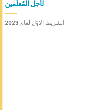
لأجل المُعلِّمين
الشريط الأوّل لعام 2023