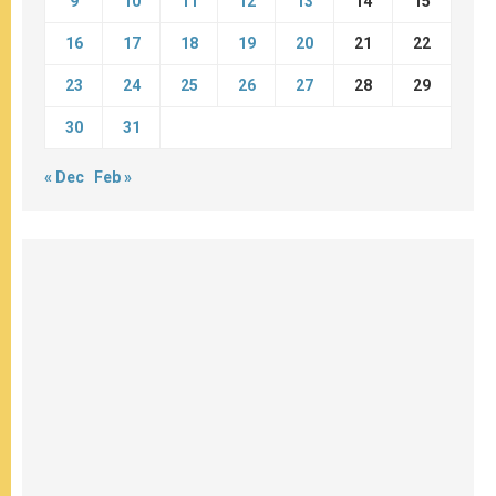
9
10
11
12
13
14
15
16
17
18
19
20
21
22
23
24
25
26
27
28
29
30
31
« Dec
Feb »