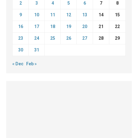
2
3
4
5
6
7
8
9
10
11
12
13
14
15
16
17
18
19
20
21
22
23
24
25
26
27
28
29
30
31
« Dec
Feb »