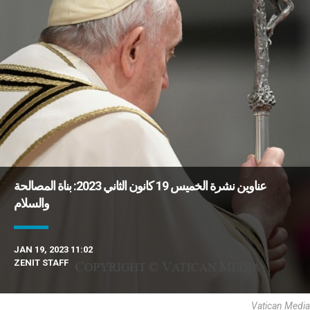
عناوين نشرة الخميس 19 كانون الثاني 2023: بناة المصالحة
والسلام
JAN 19, 2023 11:02
ZENIT STAFF
Vatican Media