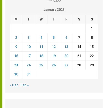
January 2023
M
T
W
T
F
S
S
1
2
3
4
5
6
7
8
9
10
11
12
13
14
15
16
17
18
19
20
21
22
23
24
25
26
27
28
29
30
31
« Dec
Feb »