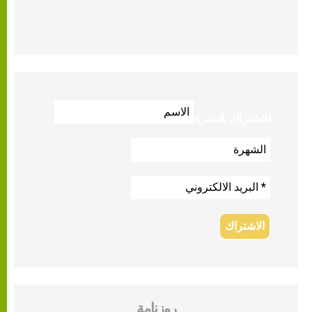
للاشتراك بالنشرة
روزنامة