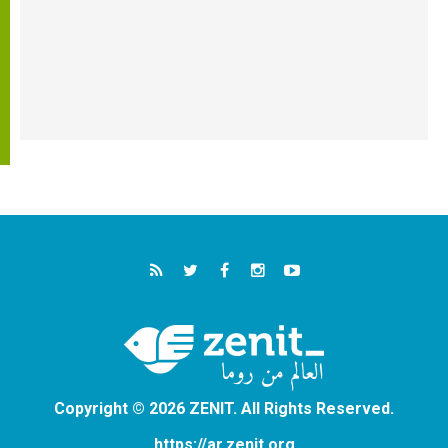
Copyright © 2026 ZENIT. All Rights Reserved.
https://ar.zenit.org