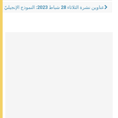
عناوين نشرة الثلاثاء 28 شباط 2023: النموذج الإنجيليّ