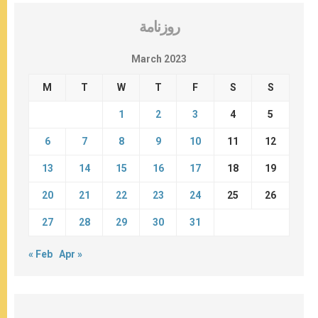
روزنامة
March 2023
M
T
W
T
F
S
S
1
2
3
4
5
6
7
8
9
10
11
12
13
14
15
16
17
18
19
20
21
22
23
24
25
26
27
28
29
30
31
« Feb
Apr »