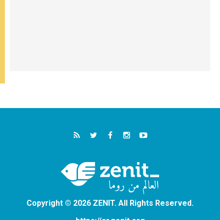
Copyright © 2026 ZENIT. All Rights Reserved.