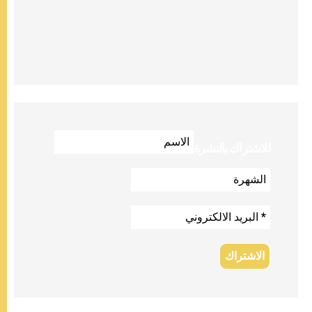
للاشتراك بالنشرة