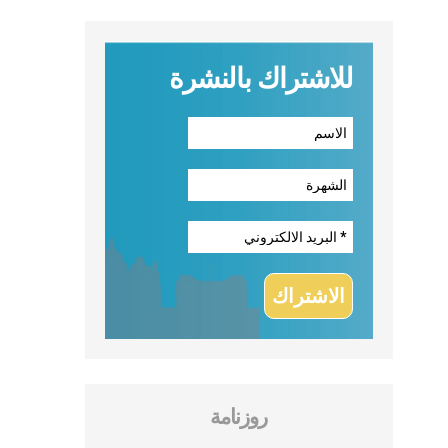
للاشتراك بالنشرة
روزنامة