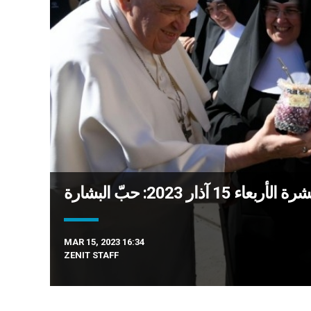
اء 15 آذار 2023: حبّ البشارة
MAR 15, 2023 16:34
ZENIT STAFF