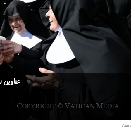
عناوين نشرة الأربع
Vatic