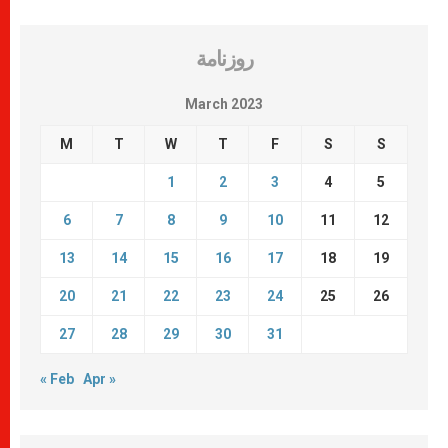
روزنامة
March 2023
M
T
W
T
F
S
S
1
2
3
4
5
6
7
8
9
10
11
12
13
14
15
16
17
18
19
20
21
22
23
24
25
26
27
28
29
30
31
« Feb
Apr »