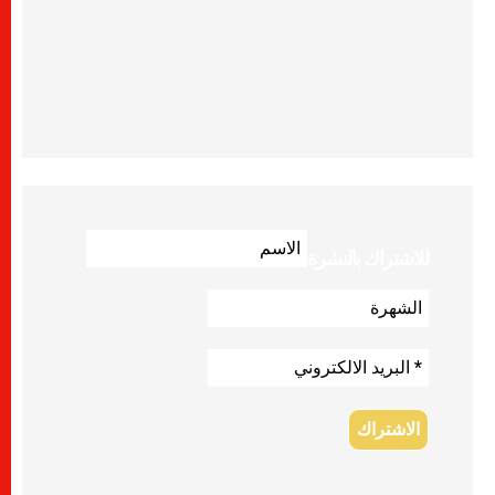
للاشتراك بالنشرة