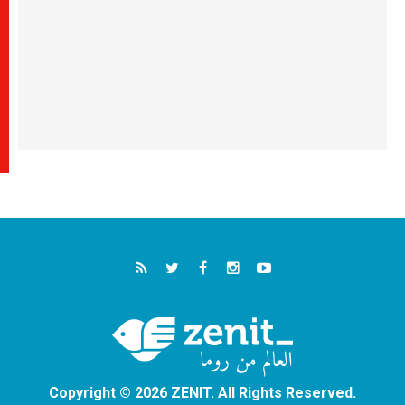
Copyright © 2026 ZENIT. All Rights Reserved.