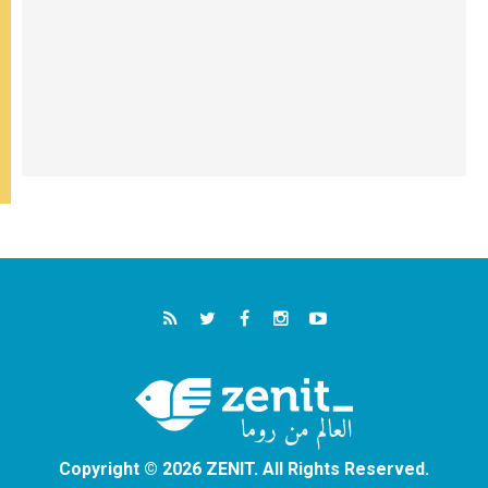
Copyright © 2026 ZENIT. All Rights Reserved.