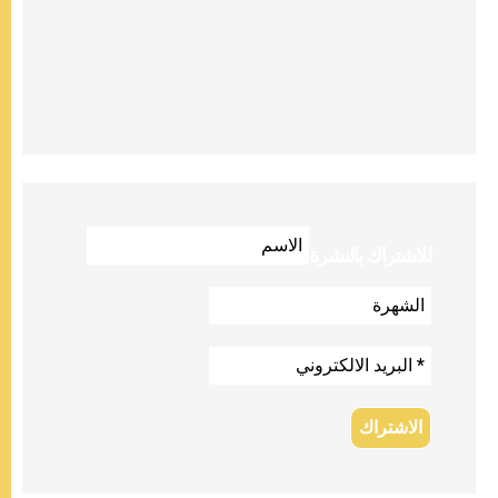
للاشتراك بالنشرة