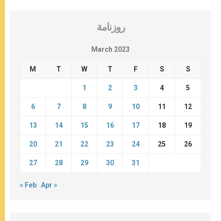
روزنامة
March 2023
M
T
W
T
F
S
S
1
2
3
4
5
6
7
8
9
10
11
12
13
14
15
16
17
18
19
20
21
22
23
24
25
26
27
28
29
30
31
« Feb
Apr »