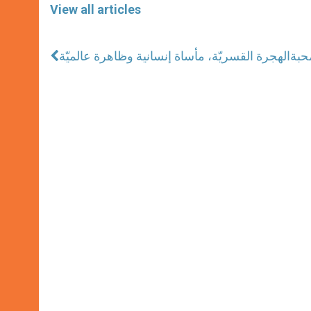
View all articles
حبة
الهجرة القسريّة، مأساة إنسانية وظاهرة عالميّة