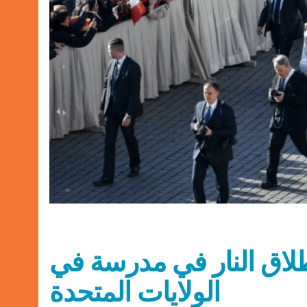
 إطلاق النار في مدرسة في
الولايات المتحدة