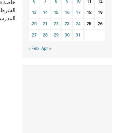
6
7
8
9
10
11
12
الشرطة 
13
14
15
16
17
18
19
المدرسة
20
21
22
23
24
25
26
27
28
29
30
31
« Feb
Apr »