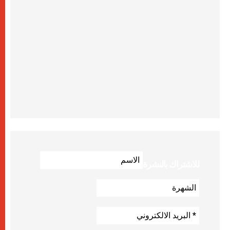
للاشتراك بالنشرة