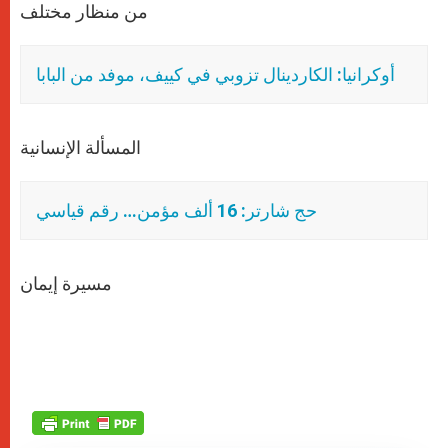
من منظار مختلف
أوكرانيا: الكاردينال تزوبي في كييف، موفد من البابا
المسألة الإنسانية
حج شارتر: 16 ألف مؤمن… رقم قياسي
مسيرة إيمان