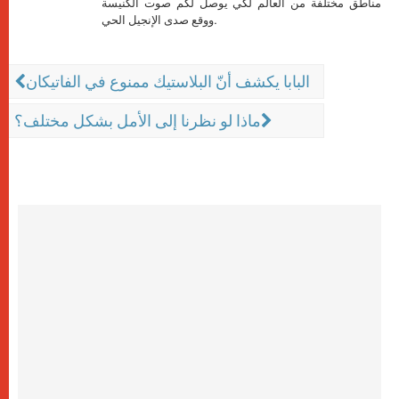
مناطق مختلفة من العالم لكي يوصل لكم صوت الكنيسة
ووقع صدى الإنجيل الحي.
البابا يكشف أنّ البلاستيك ممنوع في الفاتيكان
ماذا لو نظرنا إلى الأمل بشكل مختلف؟