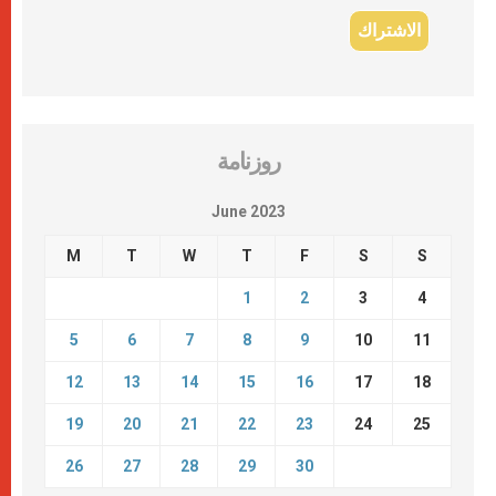
روزنامة
June 2023
M
T
W
T
F
S
S
1
2
3
4
5
6
7
8
9
10
11
12
13
14
15
16
17
18
19
20
21
22
23
24
25
26
27
28
29
30