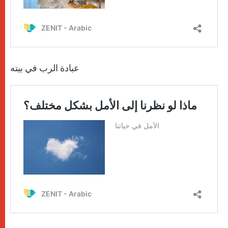
عبادة الرب في بيته