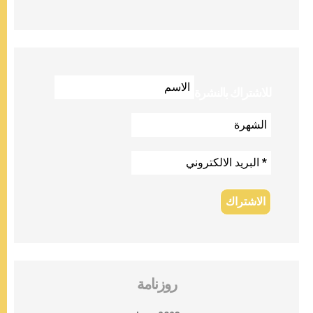
للاشتراك بالنشرة
روزنامة