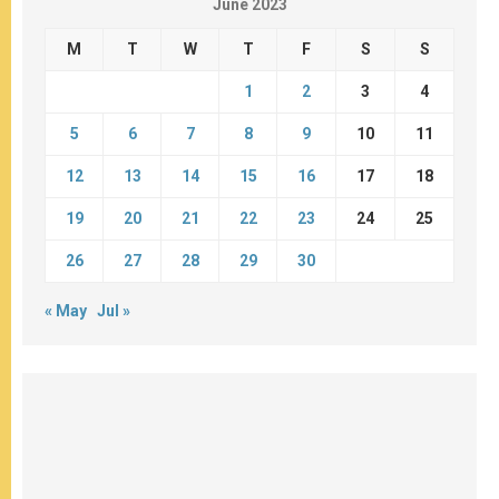
June 2023
M
T
W
T
F
S
S
1
2
3
4
5
6
7
8
9
10
11
12
13
14
15
16
17
18
19
20
21
22
23
24
25
26
27
28
29
30
« May
Jul »