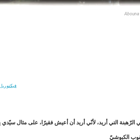
Abouna
فيكتوريا 
الرّهبنة التي أريد، لأنّي أريد أن أعيش فقيرًا، على مثال سيّدي
عقوب الكبوشيّ