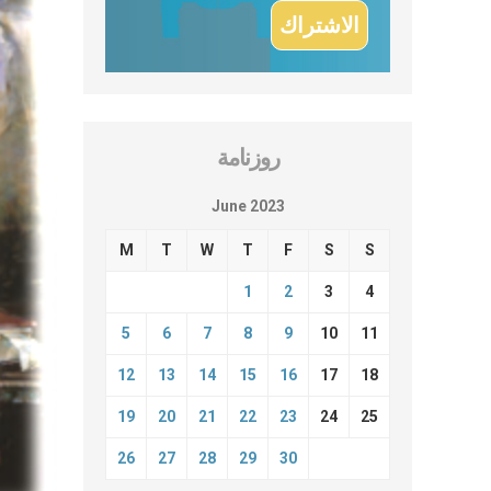
روزنامة
June 2023
M
T
W
T
F
S
S
1
2
3
4
5
6
7
8
9
10
11
12
13
14
15
16
17
18
19
20
21
22
23
24
25
26
27
28
29
30