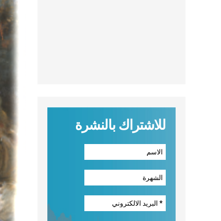
للاشتراك بالنشرة