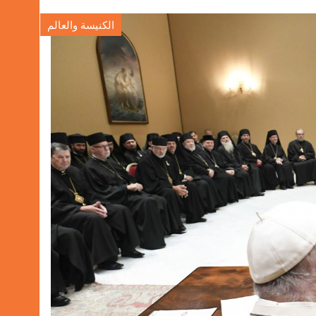
الكنيسة والعالم