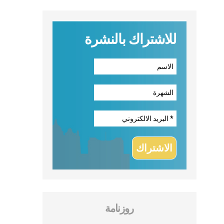
للاشتراك بالنشرة
روزنامة