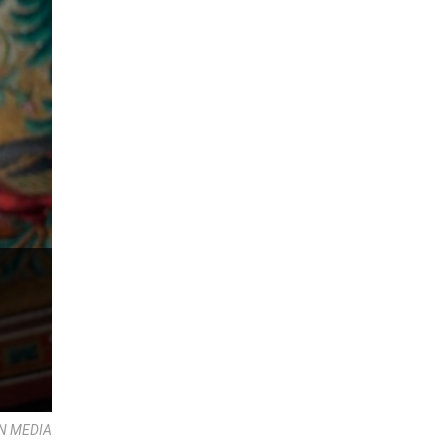
AN MEDIA