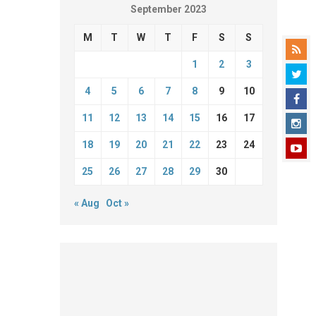
September 2023
M
T
W
T
F
S
S
1
2
3
4
5
6
7
8
9
10
11
12
13
14
15
16
17
18
19
20
21
22
23
24
25
26
27
28
29
30
« Aug
Oct »