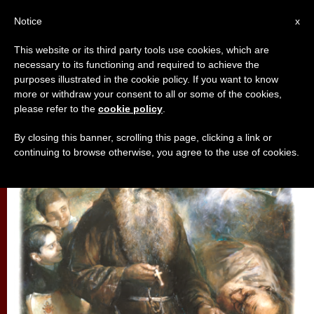
AR
Notice
x
This website or its third party tools use cookies, which are
necessary to its functioning and required to achieve the
تأمّلات
purposes illustrated in the cookie policy. If you want to know
more or withdraw your consent to all or some of the cookies,
please refer to the
cookie policy
.
By closing this banner, scrolling this page, clicking a link or
continuing to browse otherwise, you agree to the use of cookies.