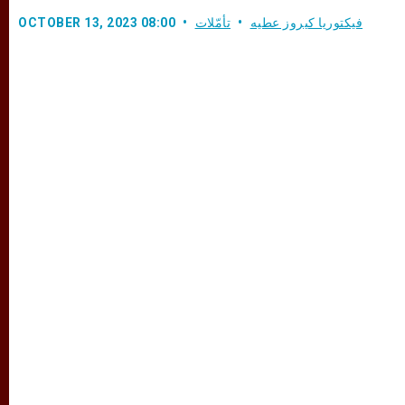
فيكتوريا كيروز عطيه
تأمّلات
OCTOBER 13, 2023 08:00