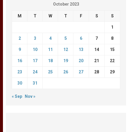
October 2023
M
T
W
T
F
S
S
1
2
3
4
5
6
7
8
9
10
11
12
13
14
15
16
17
18
19
20
21
22
23
24
25
26
27
28
29
30
31
« Sep
Nov »