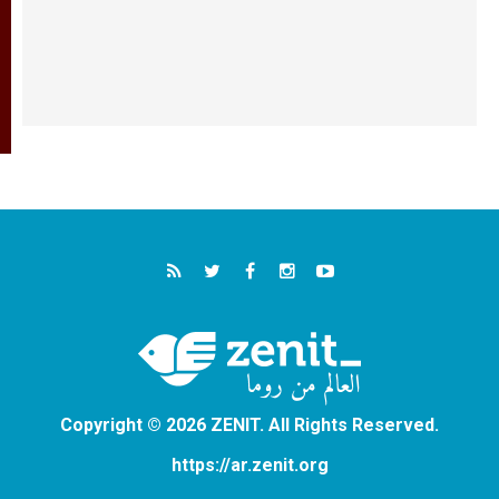
Copyright © 2026 ZENIT. All Rights Reserved.
https://ar.zenit.org