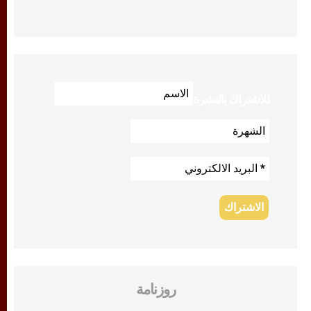
للاشتراك بالنشرة
روزنامة