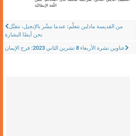
اللّغة الإيطاليّة
من القديسة مادلين نتعلّم: عندما نبشّر بالإنجيل، نتقبَّل
نحن أيضًا البشارة
عناوين نشرة الأربعاء 8 تشرين الثاني 2023: فرح الإيمان