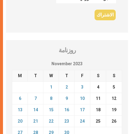
روزنامة
November 2023
M
T
W
T
F
S
S
1
2
3
4
5
6
7
8
9
10
11
12
13
14
15
16
17
18
19
20
21
22
23
24
25
26
27
28
29
30