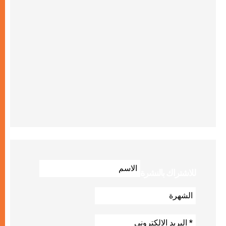
للاشتراك بالنشرة