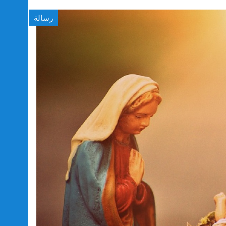
رسالة