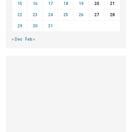
15
16
17
18
19
20
21
22
23
24
25
26
27
28
29
30
31
« Dec
Feb »