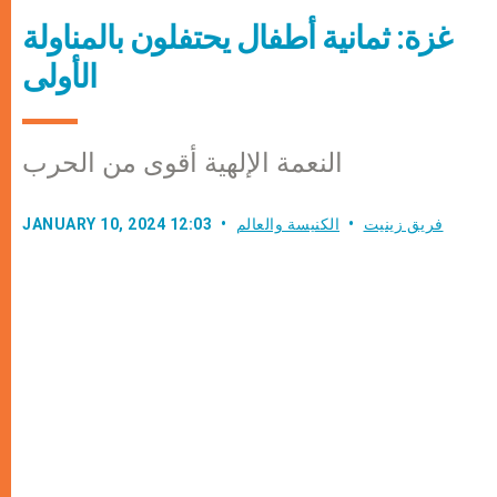
غزة: ثمانية أطفال يحتفلون بالمناولة
الأولى
النعمة الإلهية أقوى من الحرب
فريق زينيت
الكنيسة والعالم
JANUARY 10, 2024 12:03