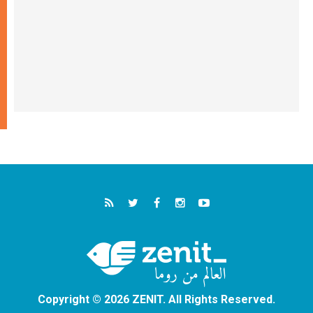
Copyright © 2026 ZENIT. All Rights Reserved.