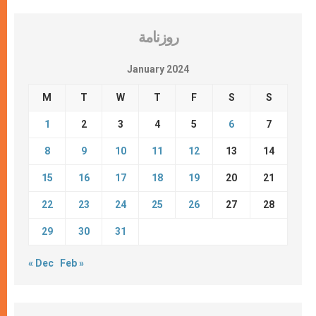
روزنامة
January 2024
M
T
W
T
F
S
S
1
2
3
4
5
6
7
8
9
10
11
12
13
14
15
16
17
18
19
20
21
22
23
24
25
26
27
28
29
30
31
« Dec
Feb »