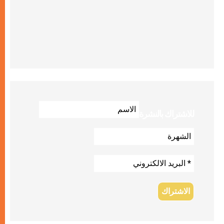
للاشتراك بالنشرة