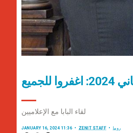
لقاء البابا مع الإعلاميين
روما
ZENIT STAFF
JANUARY 16, 2024 11:36