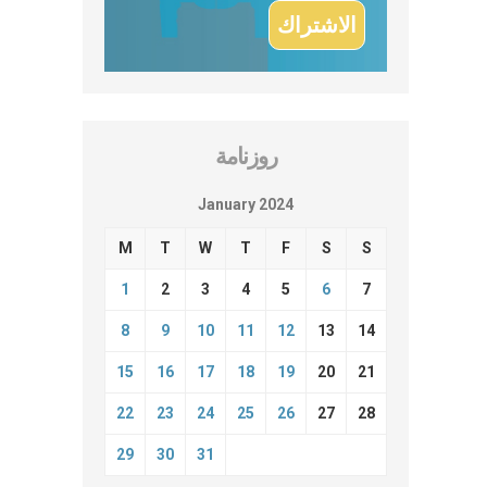
روزنامة
January 2024
M
T
W
T
F
S
S
1
2
3
4
5
6
7
8
9
10
11
12
13
14
15
16
17
18
19
20
21
22
23
24
25
26
27
28
29
30
31