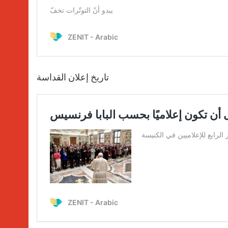
تاريخ إعلان القداسة