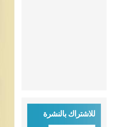
للاشتراك بالنشرة