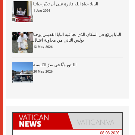
البابا: حياة الله قادرة على أن تغيّر حياتنا
1 Jun 2026
البابا يركع في المكان الذي نجا فيه البابا القديس يوحنا
بولس الثاني من محاولة اغتيال
13 May 2026
الليتورجيَّا في سرّ الكنيسة
20 May 2026
08.08.2026