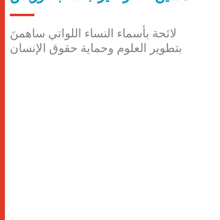
لائحة بأسماء النساء اللواتي ساهمنَ
بتطوير العلوم وحماية حقوق الإنسان