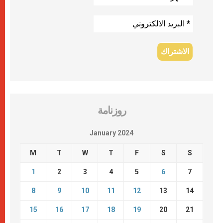
روزنامة
January 2024
M
T
W
T
F
S
S
1
2
3
4
5
6
7
8
9
10
11
12
13
14
15
16
17
18
19
20
21