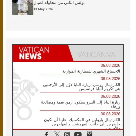
بولس الثاني من محاولة اغتيال
13 May 2026
06.08.2026
الاجتماع الشهري للمطارنة الموارنة
06.08.2026
الكاردينال روسي: زيارة البابا لاوُن إلى الأرجنتين
هي تكريم للبابا فرنسيس
06.08.2026
زيارة البابا إلى البيرو ستكون زمن نعمة ومصالحة
ورجاء
06.08.2026
الكاردينال بارولين في المكسيك: علينا أن نكون
حاضرين إلى جانب المهمشين والمهاجرين
والأجانب
06.08.2026