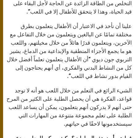
التخلص من الطاقة الزائدة عن الحاجة لأجل البقاء على
قيد الحياة، وهذا لا يتحقق للأطفال إلا في اللعب”.
علينا أن نأخذ في الاعتبار أن الأطفال يتعلمون بطرق
مختلفة تمامًا عن البالغين ويتعلمون من خلال التفاعل مع
الآخرين، ويتعلمون قدرًا هائلاً من خلال مخيلتهم، واللعب
هو ما يجمع الأجزاء المنطقية والإبداعية من الدماغ، يشير
التربوي جون ديوي “أن الأطفال يتعلمون تعلماً أفضل خلال
كل من النشاط البدني والفكري، أي أنهم يحتاجون إلى
القيام بدور نشاط في اللعب”.
الشيء الرائع في التعلم من خلال اللعب هو أنه لا توجد
قواعد، الفكرة هي أن يحصل الطلبة على الكثير من المرح
حتى أنهم لا يدركون أنهم يتعلمون، يمكن أن يساعد اللعب
الطلبة على تعلم مجموعة متنوعة من المهارات التي
سيستخدمونها لاحقًا في حياتهم.