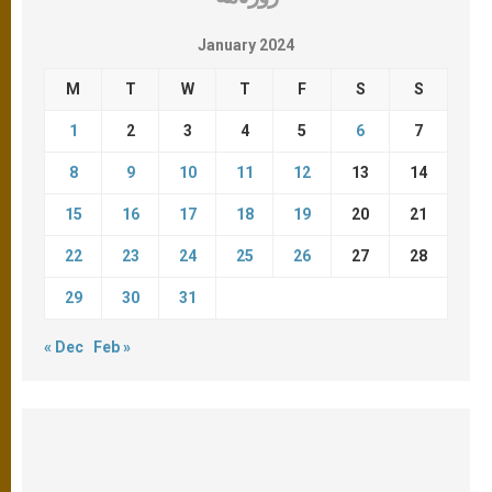
January 2024
M
T
W
T
F
S
S
1
2
3
4
5
6
7
8
9
10
11
12
13
14
15
16
17
18
19
20
21
22
23
24
25
26
27
28
29
30
31
« Dec
Feb »