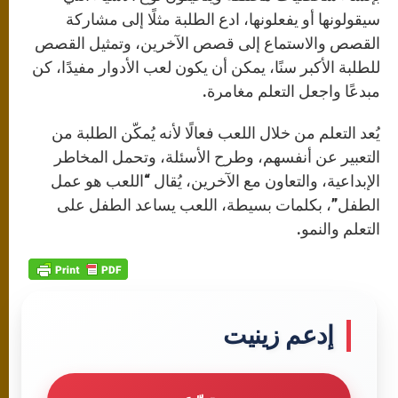
سيقولونها أو يفعلونها، ادع الطلبة مثلًا إلى مشاركة
القصص والاستماع إلى قصص الآخرين، وتمثيل القصص
للطلبة الأكبر سنًا، يمكن أن يكون لعب الأدوار مفيدًا، كن
مبدعًا واجعل التعلم مغامرة.
يُعد التعلم من خلال اللعب فعالًا لأنه يُمكّن الطلبة من
التعبير عن أنفسهم، وطرح الأسئلة، وتحمل المخاطر
الإبداعية، والتعاون مع الآخرين، يُقال “اللعب هو عمل
الطفل”، بكلمات بسيطة، اللعب يساعد الطفل على
التعلم والنمو.
إدعم زينيت