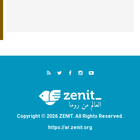
Copyright © 2026 ZENIT. All Rights Reserved.
https://ar.zenit.org