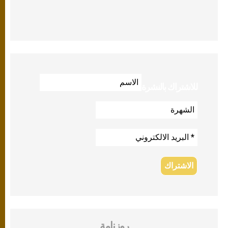
للاشتراك بالنشرة
روزنامة