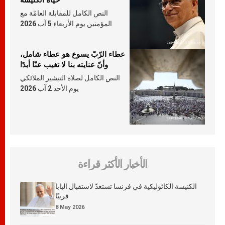
النص الكامل للمقابلة العامّة مع
المؤمنين يوم الأربعاء 5 آب 2026
عطاء الرّبّ يسوع هو عطاء شامل،
وأنّ عنايته بنا لا تغيب عنّا أبدًا
النص الكامل لصلاة التبشير الملائكي
يوم الأحد 2 آب 2026
الأخبار الأكثر قراءة
الكنيسة الكاثوليكية في فرنسا تستعدّ لاستقبال البابا
قريبًا
8 May 2026