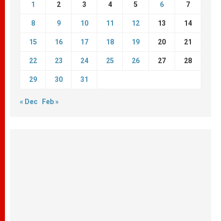
1
2
3
4
5
6
7
8
9
10
11
12
13
14
15
16
17
18
19
20
21
22
23
24
25
26
27
28
29
30
31
« Dec
Feb »