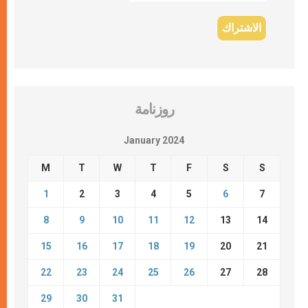
روزنامة
January 2024
M
T
W
T
F
S
S
1
2
3
4
5
6
7
8
9
10
11
12
13
14
15
16
17
18
19
20
21
22
23
24
25
26
27
28
29
30
31