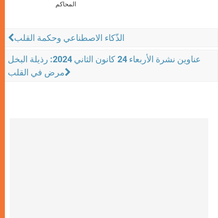
المحاكم
الذّكاء الاصطناعي وحكمة القلب
عناوين نشرة الأربعاء 24 كانون الثاني 2024: رذيلة البخل
مرض في القلب