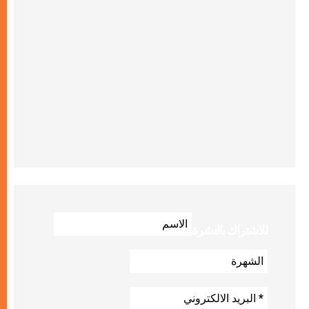
للاشتراك بالنشرة