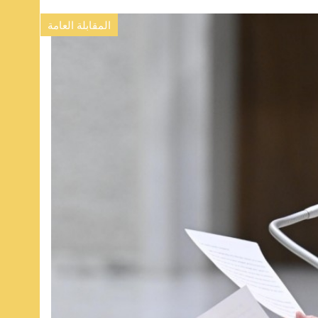
المقابلة العامة