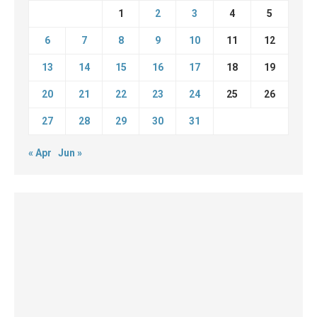
1
2
3
4
5
6
7
8
9
10
11
12
13
14
15
16
17
18
19
20
21
22
23
24
25
26
27
28
29
30
31
« Apr
Jun »