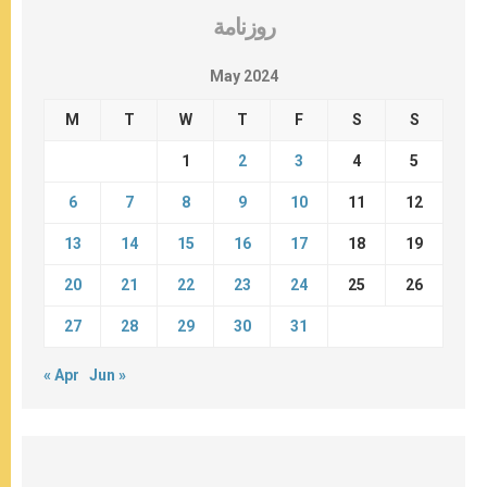
روزنامة
May 2024
M
T
W
T
F
S
S
1
2
3
4
5
6
7
8
9
10
11
12
13
14
15
16
17
18
19
20
21
22
23
24
25
26
27
28
29
30
31
« Apr
Jun »