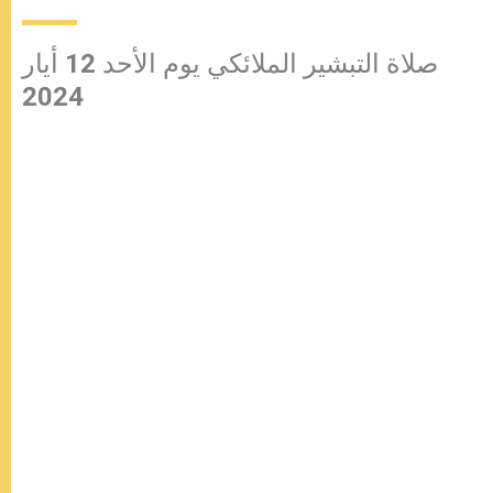
صلاة التبشير الملائكي يوم الأحد 12 أيار
2024