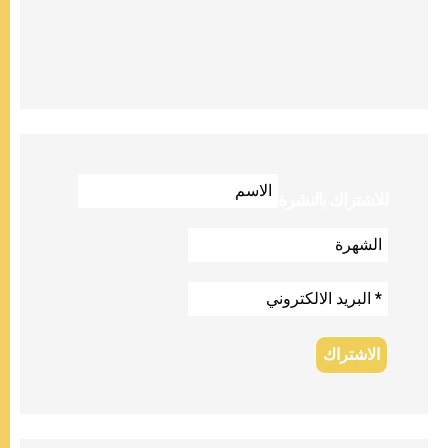
للاشتراك بالنشرة