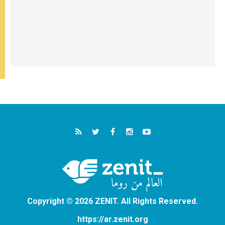
Copyright © 2026 ZENIT. All Rights Reserved.
https://ar.zenit.org