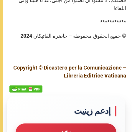
فضلكم، لا تنسَوْا أن تصلّوا من أجلي. غداءً هنيئًا وإلى
اللقاء!
***********
© جميع الحقوق محفوظة – حاضرة الفاتيكان 2024
Copyright © Dicastero per la Comunicazione –
Libreria Editrice Vaticana
إدعم زينيت