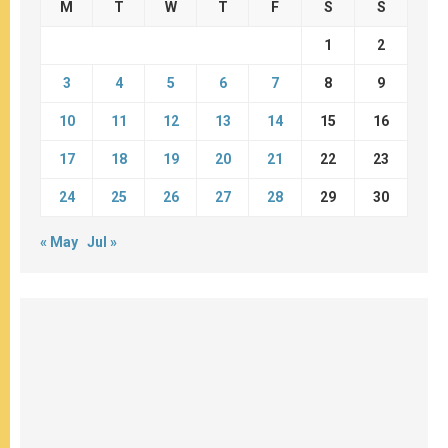
M
T
W
T
F
S
S
1
2
3
4
5
6
7
8
9
10
11
12
13
14
15
16
17
18
19
20
21
22
23
24
25
26
27
28
29
30
« May
Jul »