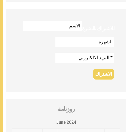
للاشتراك بالنشرة
روزنامة
June 2024