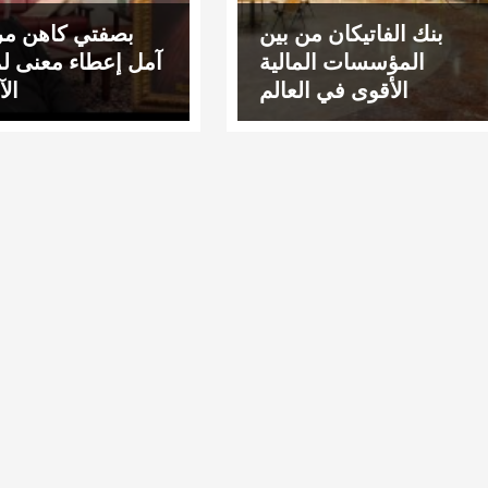
بنك الفاتيكان من بين
بصفتي كاهن م
المؤسسات المالية
آمل إعطاء معنى 
الأقوى في العالم
ال