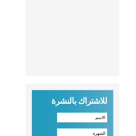
للاشتراك بالنشرة