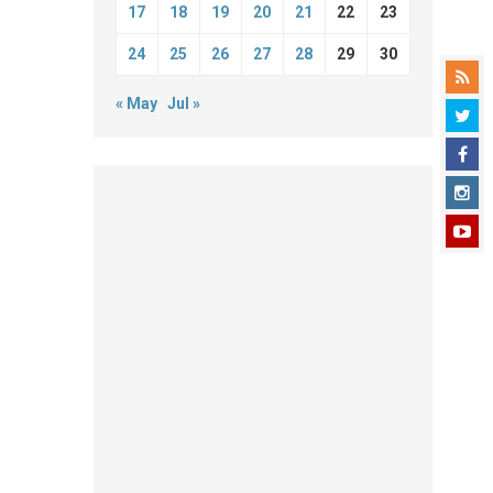
17
18
19
20
21
22
23
24
25
26
27
28
29
30
« May
Jul »