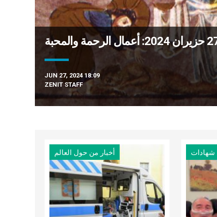
JUN 27, 2024 18:09
ZENIT STAFF
شهادات
أخبار من حول العالم