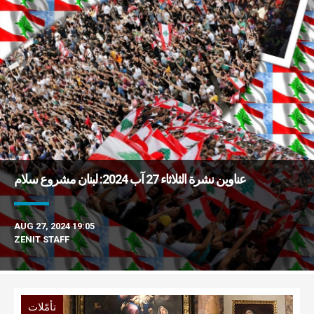
عناوين نشرة الثلاثاء 27 آب 2024: لبنان مشروع سلام
AUG 27, 2024 19:05
ZENIT STAFF
تأمّلات