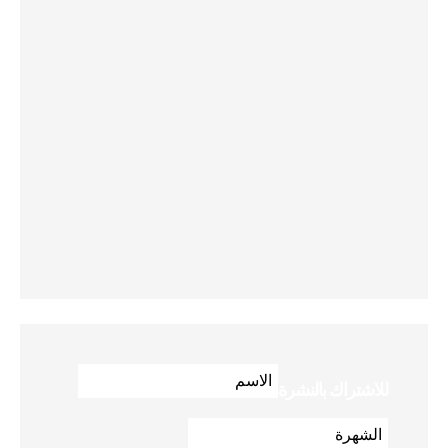
للاشتراك بالنشرة