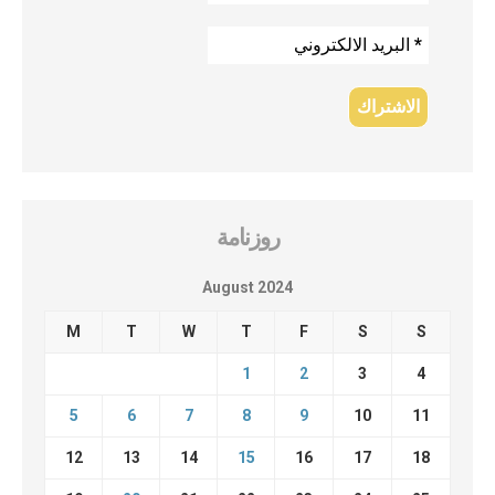
روزنامة
August 2024
M
T
W
T
F
S
S
1
2
3
4
5
6
7
8
9
10
11
12
13
14
15
16
17
18