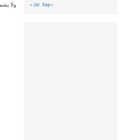
ولا يشم
« Jul
Sep »