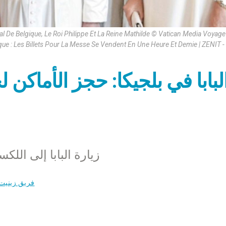
 De Belgique, Le Roi Philippe Et La Reine Mathilde © Vatican Media Voyag
que : Les Billets Pour La Messe Se Vendent En Une Heure Et Demie | ZENIT -
لبابا في بلجيكا: حجز الأماكن
زيارة البابا إلى اللكسمبرغ وبلج
فريق زينيت