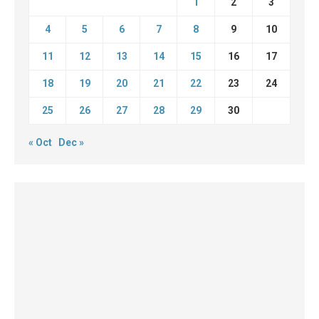
1
2
3
4
5
6
7
8
9
10
11
12
13
14
15
16
17
18
19
20
21
22
23
24
25
26
27
28
29
30
« Oct
Dec »