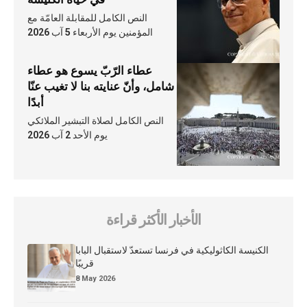
النص الكامل للمقابلة العامّة مع
المؤمنين يوم الأربعاء 5 آب 2026
عطاء الرّبّ يسوع هو عطاء
شامل، وأنّ عنايته بنا لا تغيب عنّا
أبدًا
النص الكامل لصلاة التبشير الملائكي
يوم الأحد 2 آب 2026
الأخبار الأكثر قراءة
الكنيسة الكاثوليكية في فرنسا تستعدّ لاستقبال البابا
قريبًا
8 May 2026