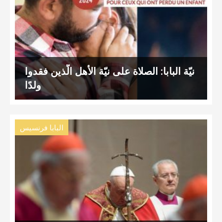
نيّة البابا: الصلاة على نيّة الأهل الّذين فقدوا
ولدًا
البابا فرنسيس