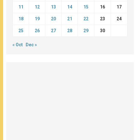
11
12
13
14
15
16
17
18
19
20
21
22
23
24
25
26
27
28
29
30
« Oct
Dec »