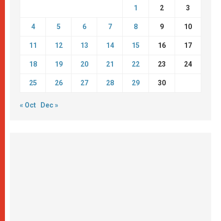
1
2
3
4
5
6
7
8
9
10
11
12
13
14
15
16
17
18
19
20
21
22
23
24
25
26
27
28
29
30
« Oct
Dec »