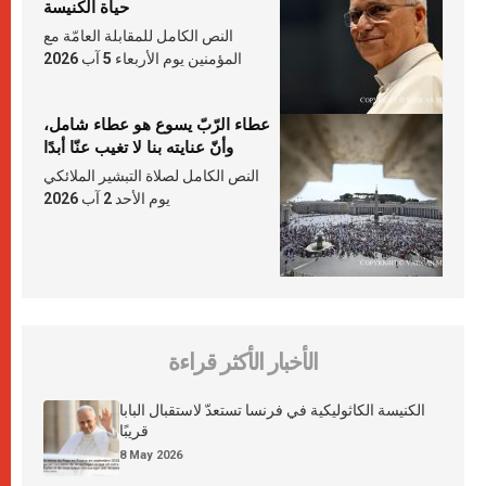
حياة الكنيسة
النص الكامل للمقابلة العامّة مع
المؤمنين يوم الأربعاء 5 آب 2026
عطاء الرّبّ يسوع هو عطاء شامل،
وأنّ عنايته بنا لا تغيب عنّا أبدًا
النص الكامل لصلاة التبشير الملائكي
يوم الأحد 2 آب 2026
الأخبار الأكثر قراءة
الكنيسة الكاثوليكية في فرنسا تستعدّ لاستقبال البابا
قريبًا
8 May 2026