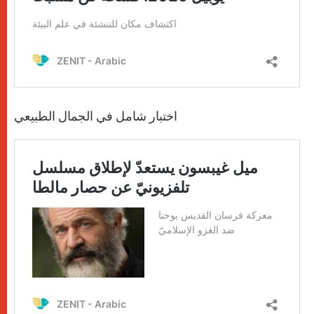
اختبار شامل في الجمال الطبيعي