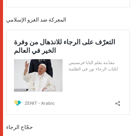
المعركة ضد الغزو الإسلامي
حجّاج الرجاء