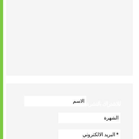
للاشتراك بالنشرة