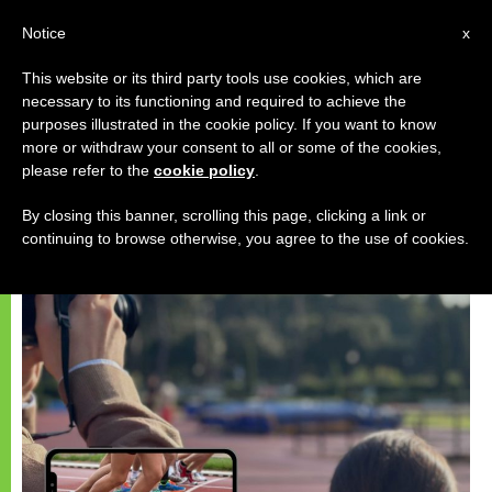
AR
Notice
x
This website or its third party tools use cookies, which are
necessary to its functioning and required to achieve the
يوبيل
purposes illustrated in the cookie policy. If you want to know
more or withdraw your consent to all or some of the cookies,
please refer to the
cookie policy
.
By closing this banner, scrolling this page, clicking a link or
continuing to browse otherwise, you agree to the use of cookies.