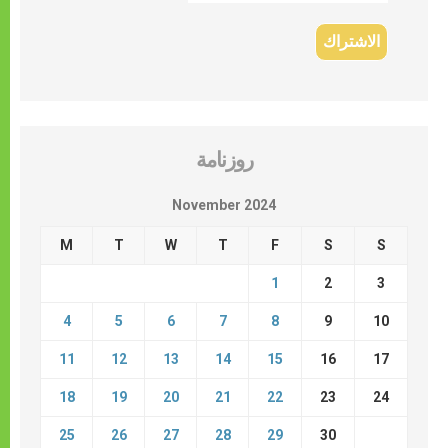
روزنامة
November 2024
M
T
W
T
F
S
S
1
2
3
4
5
6
7
8
9
10
11
12
13
14
15
16
17
18
19
20
21
22
23
24
25
26
27
28
29
30