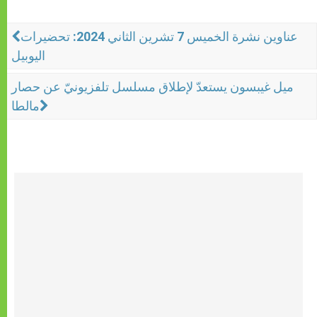
عناوين نشرة الخميس 7 تشرين الثاني 2024: تحضيرات
اليوبيل
ميل غيبسون يستعدّ لإطلاق مسلسل تلفزيونيّ عن حصار
مالطا