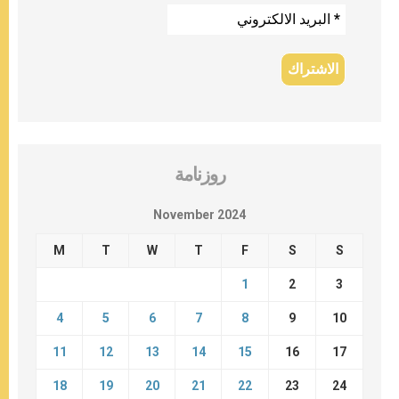
روزنامة
November 2024
M
T
W
T
F
S
S
1
2
3
4
5
6
7
8
9
10
11
12
13
14
15
16
17
18
19
20
21
22
23
24