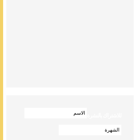
للاشتراك بالنشرة