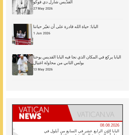
القدِّيس شارل دي فوكو
27 May 2026
البابا: حياة الله قادرة على أن تغيّر حياتنا
1 Jun 2026
البابا يركع في المكان الذي نجا فيه البابا القديس يوحنا
بولس الثاني من محاولة اغتيال
13 May 2026
08.08.2026
البابا لاوُن الرابع عشر في السابع من أيلول في