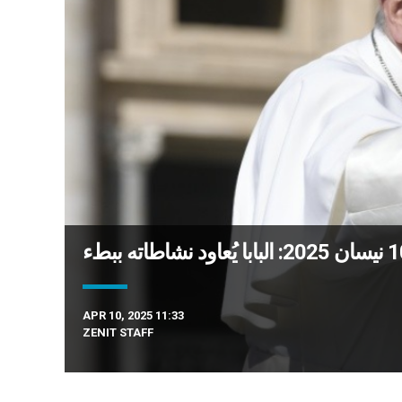
APR 10, 2025 11:33
ZENIT STAFF