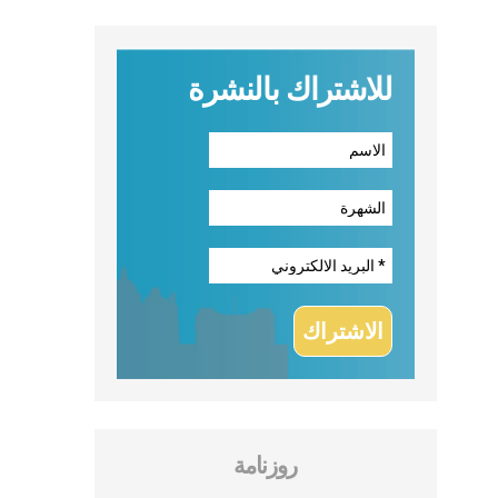
للاشتراك بالنشرة
روزنامة