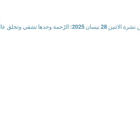
ه
28 نيسان 2025: الرّحمة وحدها تشفي وتخلق عالمًا جديدًا