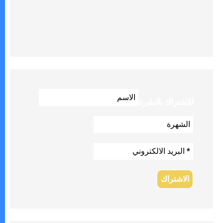
للاشتراك بالنشرة