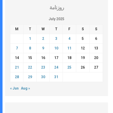
روزنامة
July 2025
M
T
W
T
F
S
S
1
2
3
4
5
6
7
8
9
10
11
12
13
14
15
16
17
18
19
20
21
22
23
24
25
26
27
28
29
30
31
« Jun
Aug »