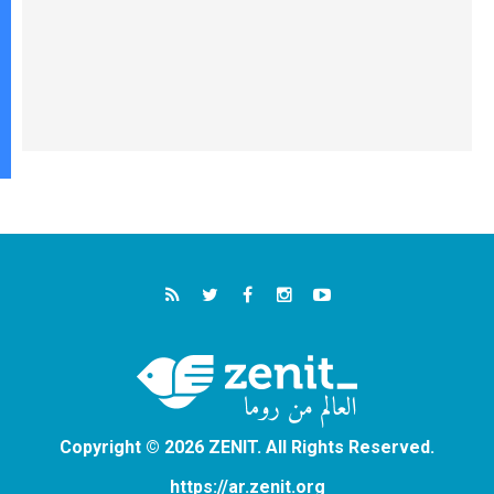
Copyright © 2026 ZENIT. All Rights Reserved.
https://ar.zenit.org