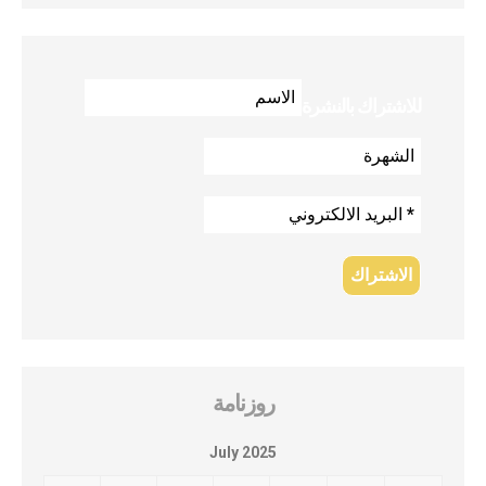
للاشتراك بالنشرة
روزنامة
July 2025