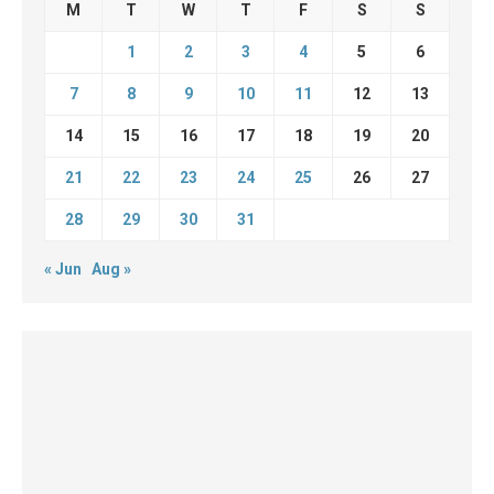
M
T
W
T
F
S
S
1
2
3
4
5
6
7
8
9
10
11
12
13
14
15
16
17
18
19
20
21
22
23
24
25
26
27
28
29
30
31
« Jun
Aug »