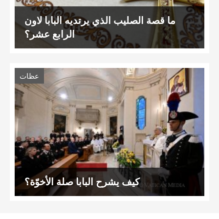
ما قصة الصليب الذي يرتديه البابا لاون
الرابع عشر؟
عظات
كيف يشرح البابا صلة الأخوّة؟