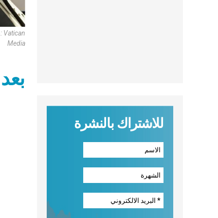
: Vatican
Media
للاشتراك بالنشرة