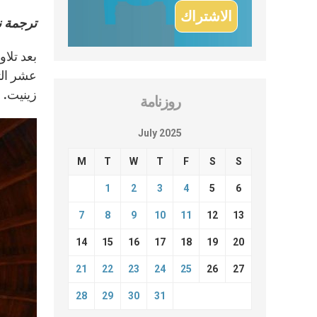
ترجمة 
عشر الت
زينيت.
روزنامة
July 2025
M
T
W
T
F
S
S
1
2
3
4
5
6
7
8
9
10
11
12
13
14
15
16
17
18
19
20
21
22
23
24
25
26
27
28
29
30
31