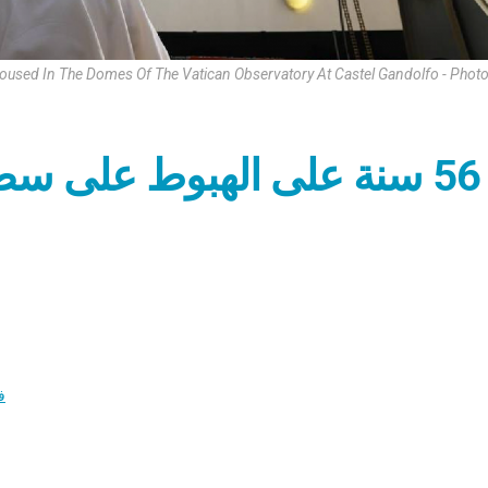
used In The Domes Of The Vatican Observatory At Castel Gandolfo - Photo
بعد 56 سنة على الهبوط على س
ف