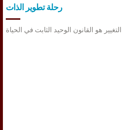
رحلة تطوير الذات
التغيير هو القانون الوحيد الثابت في الحياة