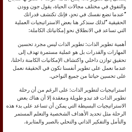
والتفوق في مختلف مجالات الحياة، يقول جون وودن
“عندما تضع نفسك في تحدٍ، فإنك تكتشف قدراتك
الحقيقية “لذلك سنذكر هنا بعض الاستراتيجيات العملية
التي تساعد في الانطلاق نحو إمكانياتك الكاملة:
أهمية تطوير الذات: تطوير الذات ليس مجرد تحسين
المهارات والقدرات بل هو عملية مستمرة تهدف إلى
تحقيق توازن داخلي واكتشاف الإمكانيات الكامنة داخلنا،
عندما نعمل على تطوير أنفسنا نكون في الحقيقة نعمل
على تحسين حياتنا من جميع النواحي.
استراتيجيات لتطوير الذات: على الرغم من أن رحلة
تطوير الذات قد تبدو طويلة ومعقدة إلا أن هناك بعض
الاستراتيجيات البسيطة التي يمكن أن تساعد على بدء هذه
الرحلة مثل تحديد الأهداف الشخصية والتعلم المستمر
والتأمل والتفكير الذاتي والتحلي بالصبر والمثابرة.