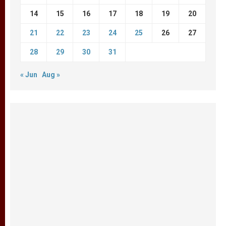
14
15
16
17
18
19
20
21
22
23
24
25
26
27
28
29
30
31
« Jun
Aug »