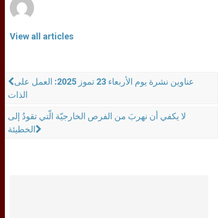
View all articles
عناوين نشرة يوم الأربعاء 23 تموز 2025: العمل على
الذات
لا يكفي أن نهربَ من الفرص الخارجيّة الّتي تقودُ إلى
الخطيئة