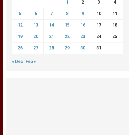
1
2
3
4
5
6
7
8
9
10
11
12
13
14
15
16
17
18
19
20
21
22
23
24
25
26
27
28
29
30
31
« Dec
Feb »