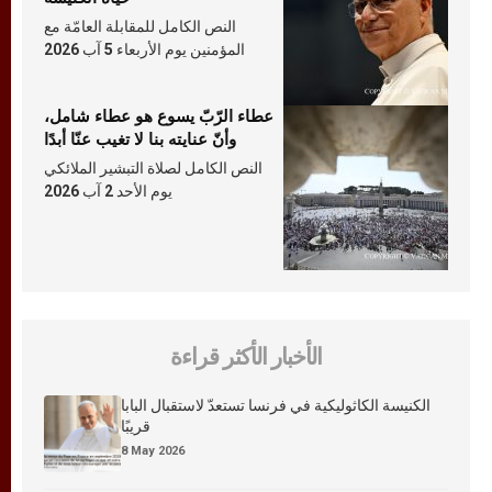
النص الكامل للمقابلة العامّة مع
المؤمنين يوم الأربعاء 5 آب 2026
عطاء الرّبّ يسوع هو عطاء شامل،
وأنّ عنايته بنا لا تغيب عنّا أبدًا
النص الكامل لصلاة التبشير الملائكي
يوم الأحد 2 آب 2026
الأخبار الأكثر قراءة
الكنيسة الكاثوليكية في فرنسا تستعدّ لاستقبال البابا
قريبًا
8 May 2026