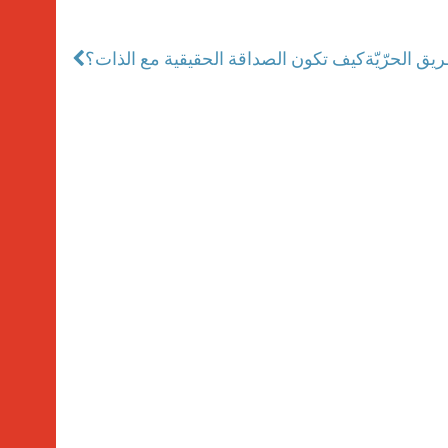
يق الحرّيّة
كيف تكون الصداقة الحقيقية مع الذات؟