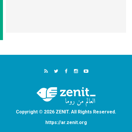
Copyright © 2026 ZENIT. All Rights Reserved.
https://ar.zenit.org