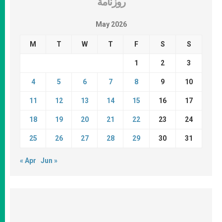
روزنامة
May 2026
M
T
W
T
F
S
S
1
2
3
4
5
6
7
8
9
10
11
12
13
14
15
16
17
18
19
20
21
22
23
24
25
26
27
28
29
30
31
« Apr
Jun »