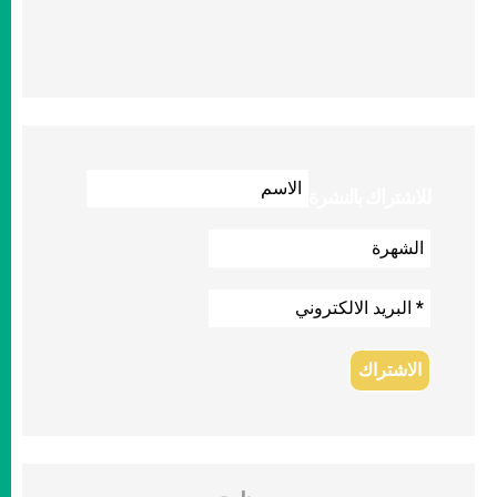
للاشتراك بالنشرة