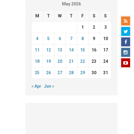
May 2026
M
T
W
T
F
S
S
1
2
3
4
5
6
7
8
9
10
11
12
13
14
15
16
17
18
19
20
21
22
23
24
25
26
27
28
29
30
31
« Apr
Jun »