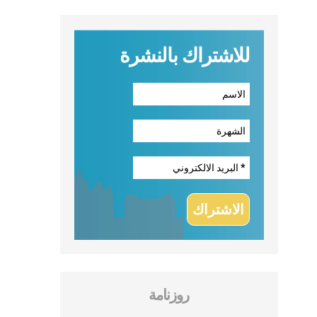
للاشتراك بالنشرة
روزنامة