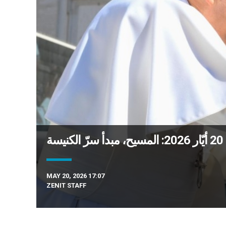
ة
MAY 20, 2026 17:07
ZENIT STAFF