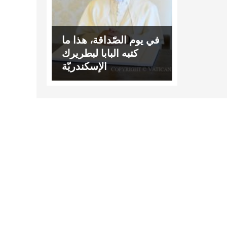
في يوم الصّداقة، هذا ما
كتبه البابا لبطريرك
الإسكندريّة