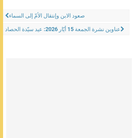
صعود الابن وإنتقال الأمّ إلى السماء
عناوين نشرة الجمعة 15 أيّار 2026: عيد سيّدة الحصاد