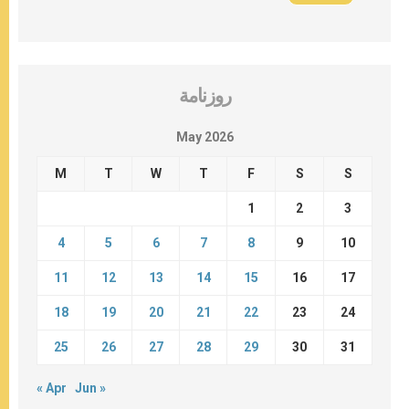
روزنامة
May 2026
M
T
W
T
F
S
S
1
2
3
4
5
6
7
8
9
10
11
12
13
14
15
16
17
18
19
20
21
22
23
24
25
26
27
28
29
30
31
« Apr
Jun »