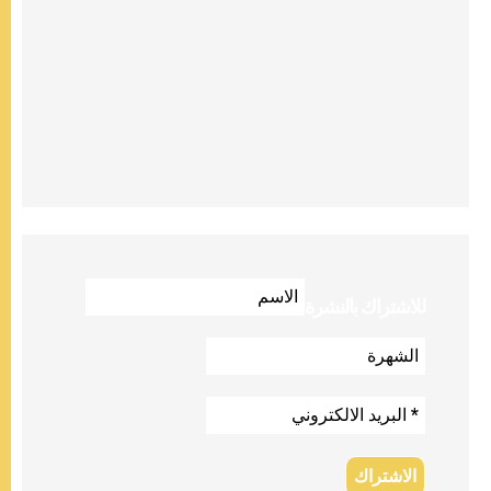
للاشتراك بالنشرة