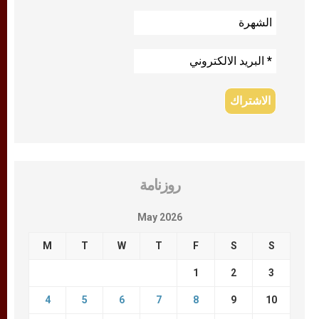
روزنامة
May 2026
M
T
W
T
F
S
S
1
2
3
4
5
6
7
8
9
10