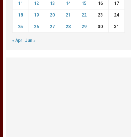
11
12
13
14
15
16
17
18
19
20
21
22
23
24
25
26
27
28
29
30
31
« Apr
Jun »